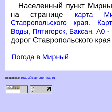
Населенный пункт Мирны
на странице
карта Ми
Ставропольского края. Ка
Воды, Пятигорск, Баксан, A0 -
дорог Ставропольского края
Погода в Мирный
roads@stavropol-map.ru
Поддержка: