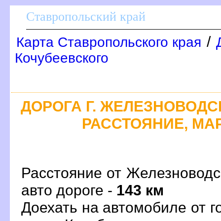
Ставропольский край
/
Карта Ставропольского края
Кочубеевского
ДОРОГА Г. ЖЕЛЕЗНОВОДСК
РАССТОЯНИЕ, МАР
Расстояние от Железноводс
авто дороге -
143 км
Доехать на автомобиле от 